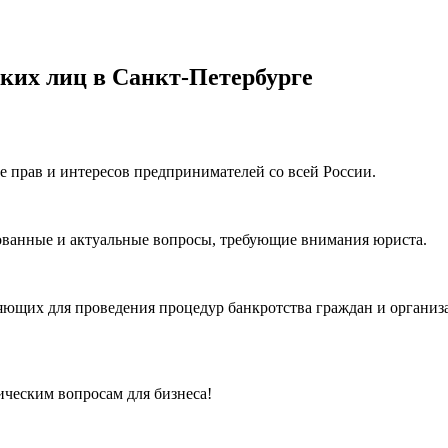
ких лиц в Санкт-Петербурге
е прав и интересов предпринимателей со всей России.
ованные и актуальные вопросы, требующие внимания юриста.
ющих для проведения процедур банкротства граждан и организ
ческим вопросам для бизнеса!