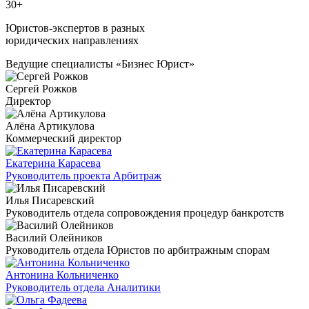
30+
Юристов-экспертов в разных
юридических направлениях
Ведущие специалисты «Бизнес Юрист»
Сергей Рожков
Директор
Алёна Артикулова
Коммерческий директор
Екатерина Карасева
Руководитель проекта Арбитраж
Илья Писаревский
Руководитель отдела сопровождения процедур банкротств
Василий Олейников
Руководитель отдела Юристов по арбитражным спорам
Антонина Кольниченко
Руководитель отдела Аналитики