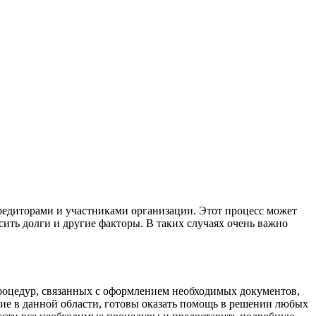
едиторами и участниками организации. Этот процесс может
ить долги и другие факторы. В таких случаях очень важно
роцедур, связанных с оформлением необходимых документов,
е в данной области, готовы оказать помощь в решении любых