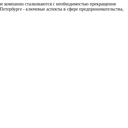
ие компании сталкиваются с необходимостью прекращения
Петербурге - ключевые аспекты в сфере предпринимательства,