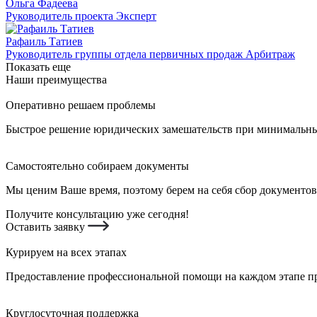
Ольга Фадеева
Руководитель проекта Эксперт
Рафаиль Татиев
Руководитель группы отдела первичных продаж Арбитраж
Показать еще
Наши преимущества
Оперативно решаем проблемы
Быстрое решение юридических замешательств при минимальных
Самостоятельно собираем документы
Мы ценим Ваше время, поэтому берем на себя сбор документов
Получите консультацию уже сегодня!
Оставить заявку
Курируем на всех этапах
Предоставление профессиональной помощи на каждом этапе пр
Круглосуточная поддержка