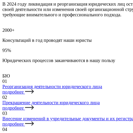
В 2024 году ликвидация и реорганизация юридических лиц ос
своей деятельности или изменения своей организационной стр
требующие внимательного и профессионального подхода.
2000+
Консультаций в год проводят наши юристы
95%
Юридических процессов заканчиваются в нашу пользу
БЮ
01
Реорганизация деятельности юридического лица
подробнее
02
Прекращение деятельности юридического лица
подробнее
03
Внесение изменений в учредительные документы и их регист
подробнее
04