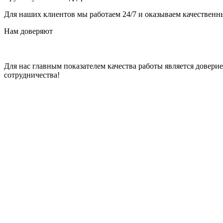
Для наших клиентов мы работаем 24/7 и оказываем качественны
Нам доверяют
Для нас главным показателем качества работы является довер
сотрудничества!