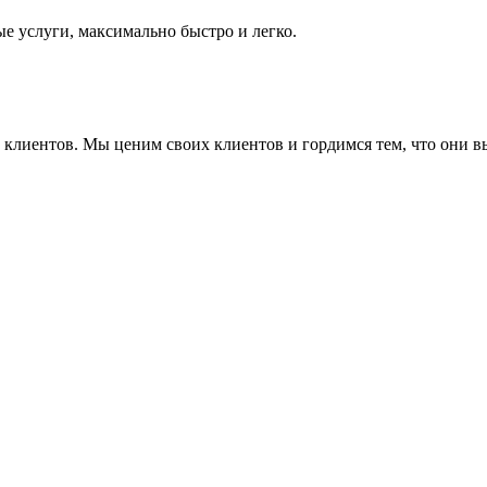
е услуги, максимально быстро и легко.
ие клиентов. Мы ценим своих клиентов и гордимся тем, что они