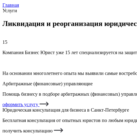
Главная
Услуги
Ликвидация и реорганизация юридичес
15
Компания Бизнес Юрист уже 15 лет специализируется на защит
На основании многолетнего опыта мы выявили самые востреб
Арбитражные (финансовые) управляющие
Помощь бизнесу в подборе арбитражных (финансовых) управля
оформить услугу
Юридическая консультация для бизнеса в Санкт-Петербурге
Бесплатная консультация от опытных юристов по любым юриди
получить консультацию