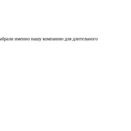
 выбрали именно нашу компанию для длительного