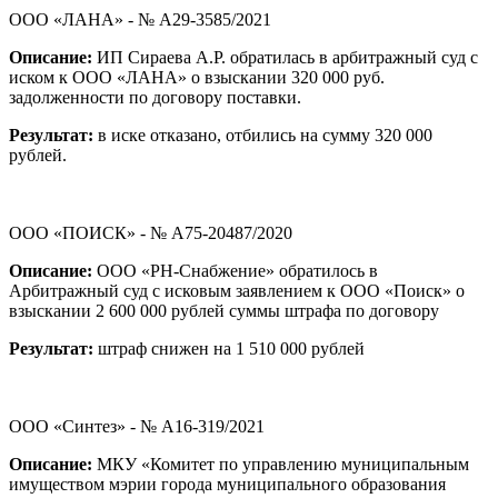
ООО «ЛАНА» - № А29-3585/2021
Описание:
ИП Сираева А.Р. обратилась в арбитражный суд с
иском к ООО «ЛАНА» о взыскании 320 000 руб.
задолженности по договору поставки.
Результат:
в иске отказано, отбились на сумму 320 000
рублей.
ООО «ПОИСК» - № А75-20487/2020
Описание:
ООО «РН-Снабжение» обратилось в
Арбитражный суд с исковым заявлением к ООО «Поиск» о
взыскании 2 600 000 рублей суммы штрафа по договору
Результат:
штраф снижен на 1 510 000 рублей
ООО «Синтез» - № А16-319/2021
Описание:
МКУ «Комитет по управлению муниципальным
имуществом мэрии города муниципального образования