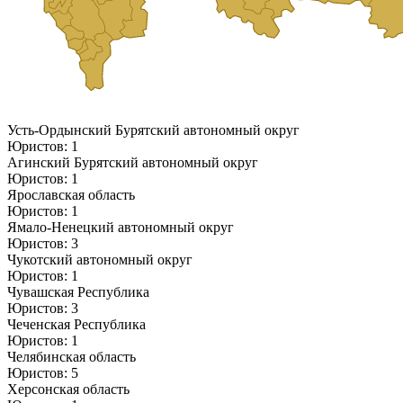
Усть-Ордынский Бурятский автономный округ
Юристов: 1
Агинский Бурятский автономный округ
Юристов: 1
Ярославская область
Юристов: 1
Ямало-Ненецкий автономный округ
Юристов: 3
Чукотский автономный округ
Юристов: 1
Чувашская Республика
Юристов: 3
Чеченская Республика
Юристов: 1
Челябинская область
Юристов: 5
Херсонская область