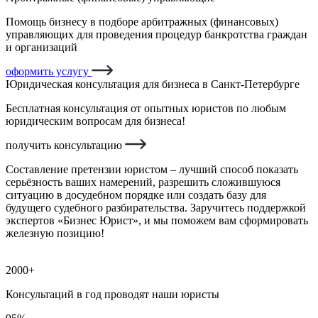
Помощь бизнесу в подборе арбитражных (финансовых)
управляющих для проведения процедур банкротства граждан
и организаций
оформить услугу
Юридическая консультация для бизнеса в Санкт-Петербурге
Бесплатная консультация от опытных юристов по любым
юридическим вопросам для бизнеса!
получить консультацию
Составление претензии юристом – лучший способ показать
серьёзность ваших намерений, разрешить сложившуюся
ситуацию в досудебном порядке или создать базу для
будущего судебного разбирательства. Заручитесь поддержкой
экспертов «Бизнес Юрист», и мы поможем вам сформировать
железную позицию!
2000+
Консультаций в год проводят наши юристы