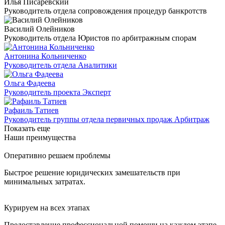
Илья Писаревский
Руководитель отдела сопровождения процедур банкротств
Василий Олейников
Руководитель отдела Юристов по арбитражным спорам
Антонина Кольниченко
Руководитель отдела Аналитики
Ольга Фадеева
Руководитель проекта Эксперт
Рафаиль Татиев
Руководитель группы отдела первичных продаж Арбитраж
Показать еще
Наши преимущества
Оперативно решаем проблемы
Быстрое решение юридических замешательств при
минимальных затратах.
Курируем на всех этапах
Предоставление профессиональной помощи на каждом этапе