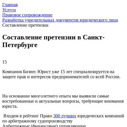
Главная
Услуги
Правовое сопровождение
Разработка учредительных документов юридического лица
Составление претензии
Составление претензии в Санкт-
Петербурге
15
Компания Бизнес Юрист уже 15 лет специализируется на
защите прав и интересов предпринимателей со всей России.
На основании многолетнего опыта мы выявили самые
востребованные и актуальные вопросы, требующие внимания
юриста.
Входим в рейтинг Право
300 лучших
юридических компаний
по арбитражному судопроизводству
Арбитражные (финансовые) управляющие