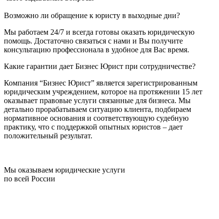
Возможно ли обращение к юристу в выходные дни?
Мы работаем 24/7 и всегда готовы оказать юридическую
помощь. Достаточно связаться с нами и Вы получите
консультацию профессионала в удобное для Вас время.
Какие гарантии дает Бизнес Юрист при сотрудничестве?
Компания “Бизнес Юрист” является зарегистрированным
юридическим учреждением, которое на протяжении 15 лет
оказывает правовые услуги связанные для бизнеса. Мы
детально прорабатываем ситуацию клиента, подбираем
нормативное основания и соответствующую судебную
практику, что с поддержкой опытных юристов – дает
положительный результат.
Мы оказываем юридические услуги
по всей России