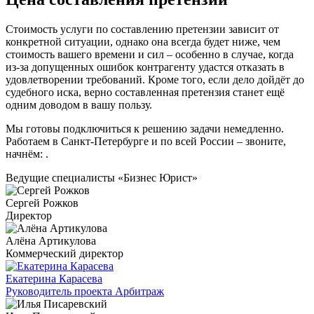
Стоимость услуги по составлению претензии зависит от
конкретной ситуации, однако она всегда будет ниже, чем
стоимость вашего времени и сил – особенно в случае, когда
из-за допущенных ошибок контрагенту удастся отказать в
удовлетворении требований. Кроме того, если дело дойдёт до
судебного иска, верно составленная претензия станет ещё
одним доводом в вашу пользу.
Мы готовы подключиться к решению задачи немедленно.
Работаем в Санкт-Петербурге и по всей России – звоните,
начнём:
.
Ведущие специалисты «Бизнес Юрист»
Сергей Рожков
Директор
Алёна Артикулова
Коммерческий директор
Екатерина Карасева
Руководитель проекта Арбитраж