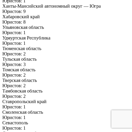
Юристов: 1
Ханты-Мансийский автономный округ — Югра
Юристов: 9
Хабаровский край
Юристов: 8
Ульяновская область
Юристов: 1
Удмуртская Республика
Юристов: 1
Тюменская область
Юристов: 2
Тульская область
Юристов: 3
Томская область
Юристов: 2
Тверская область
Юристов: 2
Тамбовская область
Юристов: 2
Ставропольский край
Юристов: 1
Смоленская область
Юристов: 1
Севастополь
Юристов: 1