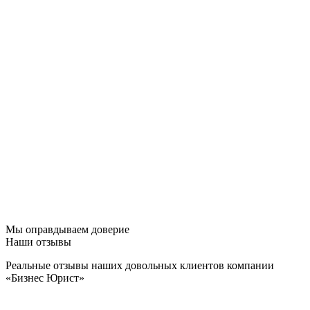
Мы оправдываем доверие
Наши отзывы
Реальные отзывы наших довольных клиентов компании
«Бизнес Юрист»