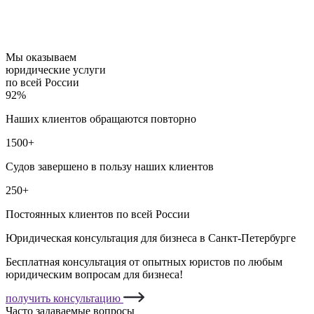
Мы оказываем
юридические услуги
по всей России
92%
Наших клиентов обращаются повторно
1500+
Судов завершено в пользу наших клиентов
250+
Постоянных клиентов по всей России
Юридическая консультация для бизнеса в Санкт-Петербурге
Бесплатная консультация от опытных юристов по любым
юридическим вопросам для бизнеса!
получить консультацию
Часто задаваемые вопросы