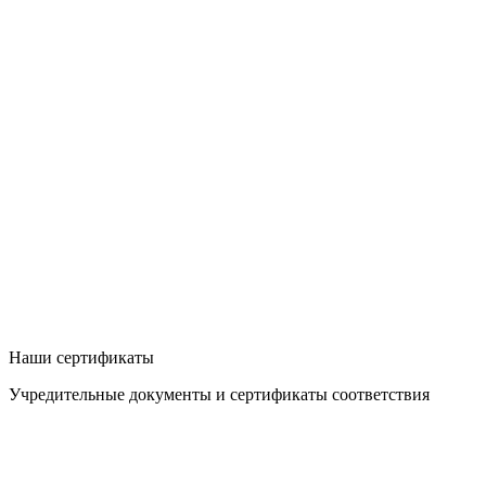
Наши сертификаты
Учредительные документы и сертификаты соответствия