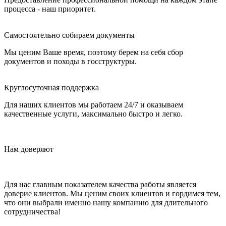
процесса - наш приоритет.
Самостоятельно собираем документы
Мы ценим Ваше время, поэтому берем на себя сбор
документов и походы в госструктуры.
Круглосуточная поддержка
Для наших клиентов мы работаем 24/7 и оказываем
качественные услуги, максимально быстро и легко.
Нам доверяют
Для нас главным показателем качества работы является
доверие клиентов. Мы ценим своих клиентов и гордимся тем,
что они выбрали именно нашу компанию для длительного
сотрудничества!