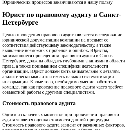
Юридических процессов заканчиваются в нашу пользу
Юрист по правовому аудиту в Санкт-
Петербурге
Целью проведения правового аудита является исследование
юридической документации компании на предмет ее
соответствия действующему законодательству, а также
выявление возможных пробелов и ошибок. Юристы,
занимающиеся проведением правового аудита в Санкт-
Петербурге, должны обладать глубокими знаниями в области
права, а также пониманием специфики деятельности
организации. Юрист должен быть внимательны к деталям,
аналитически мыслить и иметь навыки систематизации
информации. Кроме того, необходимо умение работать в
команде, так как проведение правового аудита часто требует
совместной работы с другими специалистами.
Стоимость правового аудита
Одним из ключевых моментов при проведении правового
аудита является оценка стоимости данной процедуры.
Стоимость правового аудита зависит от различных факторов,