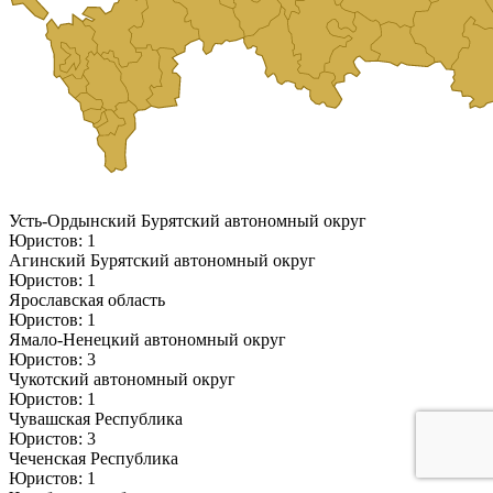
Усть-Ордынский Бурятский автономный округ
Юристов: 1
Агинский Бурятский автономный округ
Юристов: 1
Ярославская область
Юристов: 1
Ямало-Ненецкий автономный округ
Юристов: 3
Чукотский автономный округ
Юристов: 1
Чувашская Республика
Юристов: 3
Чеченская Республика
Юристов: 1