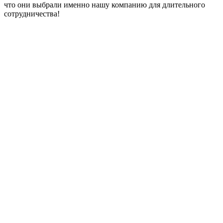
что они выбрали именно нашу компанию для длительного
сотрудничества!