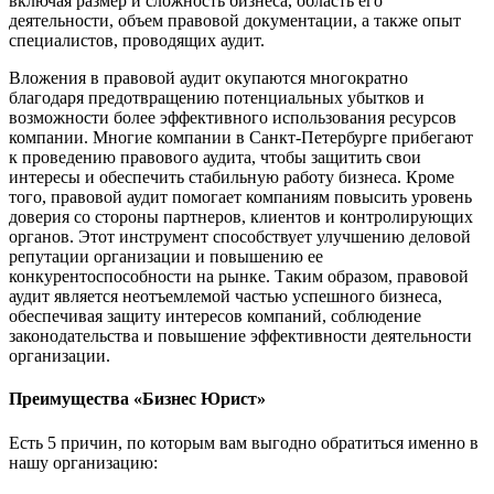
включая размер и сложность бизнеса, область его
деятельности, объем правовой документации, а также опыт
специалистов, проводящих аудит.
Вложения в правовой аудит окупаются многократно
благодаря предотвращению потенциальных убытков и
возможности более эффективного использования ресурсов
компании. Многие компании в Санкт-Петербурге прибегают
к проведению правового аудита, чтобы защитить свои
интересы и обеспечить стабильную работу бизнеса. Кроме
того, правовой аудит помогает компаниям повысить уровень
доверия со стороны партнеров, клиентов и контролирующих
органов. Этот инструмент способствует улучшению деловой
репутации организации и повышению ее
конкурентоспособности на рынке. Таким образом, правовой
аудит является неотъемлемой частью успешного бизнеса,
обеспечивая защиту интересов компаний, соблюдение
законодательства и повышение эффективности деятельности
организации.
Преимущества «Бизнес Юрист»
Есть 5 причин, по которым вам выгодно обратиться именно в
нашу организацию: