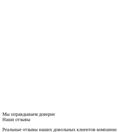
Мы оправдываем доверие
Наши отзывы
Реальные отзывы наших довольных клиентов компании