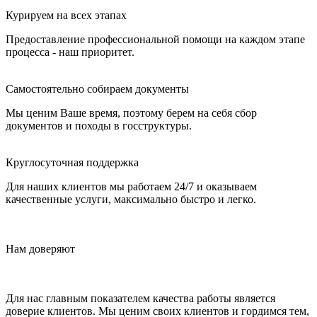
Курируем на всех этапах
Предоставление профессиональной помощи на каждом этапе
процесса - наш приоритет.
Самостоятельно собираем документы
Мы ценим Ваше время, поэтому берем на себя сбор
документов и походы в госструктуры.
Круглосуточная поддержка
Для наших клиентов мы работаем 24/7 и оказываем
качественные услуги, максимально быстро и легко.
Нам доверяют
Для нас главным показателем качества работы является
доверие клиентов. Мы ценим своих клиентов и гордимся тем,