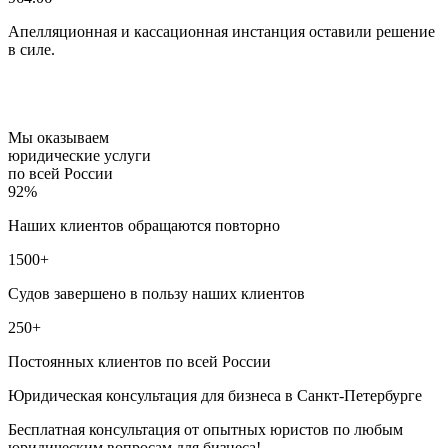
Апелляционная и кассационная инстанция оставили решение
в силе.
Мы оказываем
юридические услуги
по всей России
92%
Наших клиентов обращаются повторно
1500+
Судов завершено в пользу наших клиентов
250+
Постоянных клиентов по всей России
Юридическая консультация для бизнеса в Санкт-Петербурге
Бесплатная консультация от опытных юристов по любым
юридическим вопросам для бизнеса!