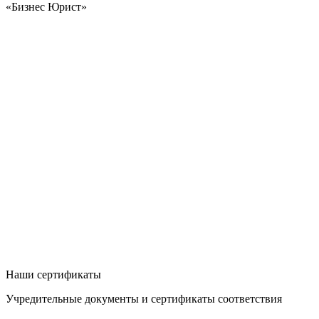
«Бизнес Юрист»
Наши сертификаты
Учредительные документы и сертификаты соответствия