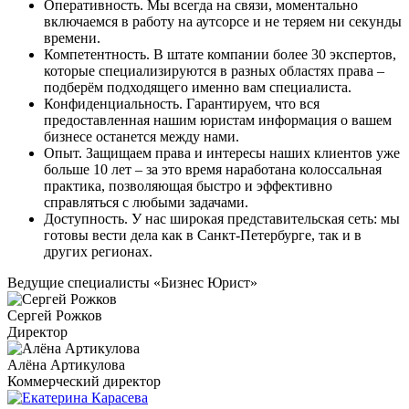
Оперативность. Мы всегда на связи, моментально
включаемся в работу на аутсорсе и не теряем ни секунды
времени.
Компетентность. В штате компании более 30 экспертов,
которые специализируются в разных областях права –
подберём подходящего именно вам специалиста.
Конфиденциальность. Гарантируем, что вся
предоставленная нашим юристам информация о вашем
бизнесе останется между нами.
Опыт. Защищаем права и интересы наших клиентов уже
больше 10 лет – за это время наработана колоссальная
практика, позволяющая быстро и эффективно
справляться с любыми задачами.
Доступность. У нас широкая представительская сеть: мы
готовы вести дела как в Санкт-Петербурге, так и в
других регионах.
Ведущие специалисты «Бизнес Юрист»
Сергей Рожков
Директор
Алёна Артикулова
Коммерческий директор