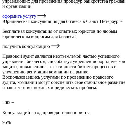
управляющих для проведения процедур банкротства граждан
и организаций
оформить услугу
Юридическая консультация для бизнеса в Санкт-Петербурге
Бесплатная консультация от опытных юристов по любым
юридическим вопросам для бизнеса!
получить консультацию
Правовой аудит является неотъемлемой частью успешного
управления бизнесом, способствуя укреплению юридической
защиты, повышению эффективности бизнес-процессов и
улучшению репутации компании на рынке.
Воспользовавшись услугами по проведению правового
аудита, компании могут обеспечить себе стабильное развитие
и защиту от возможных юридических проблем.
2000+
Консультаций в год проводят наши юристы
95%