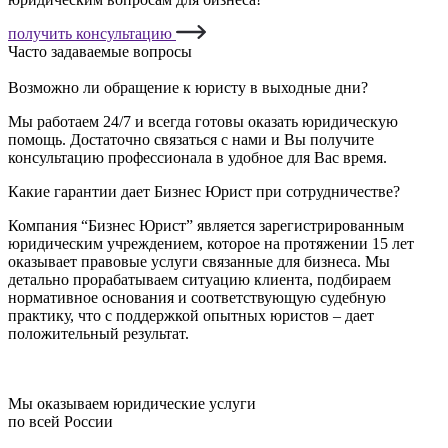
получить консультацию
Часто задаваемые вопросы
Возможно ли обращение к юристу в выходные дни?
Мы работаем 24/7 и всегда готовы оказать юридическую
помощь. Достаточно связаться с нами и Вы получите
консультацию профессионала в удобное для Вас время.
Какие гарантии дает Бизнес Юрист при сотрудничестве?
Компания “Бизнес Юрист” является зарегистрированным
юридическим учреждением, которое на протяжении 15 лет
оказывает правовые услуги связанные для бизнеса. Мы
детально прорабатываем ситуацию клиента, подбираем
нормативное основания и соответствующую судебную
практику, что с поддержкой опытных юристов – дает
положительный результат.
Мы оказываем юридические услуги
по всей России