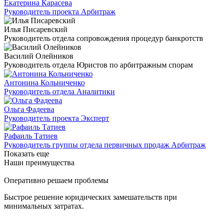
Екатерина Карасева
Руководитель проекта Арбитраж
Илья Писаревский
Руководитель отдела сопровождения процедур банкротств
Василий Олейников
Руководитель отдела Юристов по арбитражным спорам
Антонина Кольниченко
Руководитель отдела Аналитики
Ольга Фадеева
Руководитель проекта Эксперт
Рафаиль Татиев
Руководитель группы отдела первичных продаж Арбитраж
Показать еще
Наши преимущества
Оперативно решаем проблемы
Быстрое решение юридических замешательств при
минимальных затратах.