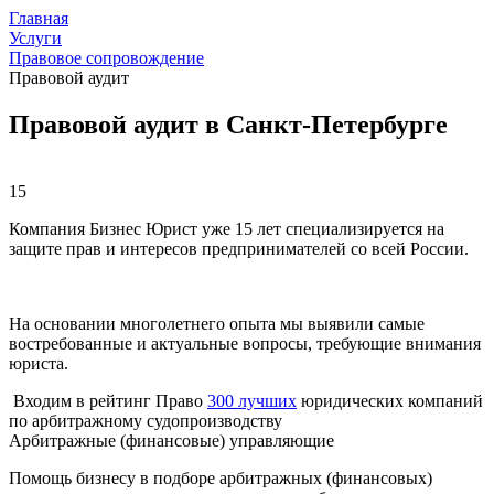
Главная
Услуги
Правовое сопровождение
Правовой аудит
Правовой аудит в Санкт-Петербурге
15
Компания Бизнес Юрист уже 15 лет специализируется на
защите прав и интересов предпринимателей со всей России.
На основании многолетнего опыта мы выявили самые
востребованные и актуальные вопросы, требующие внимания
юриста.
Входим в рейтинг Право
300 лучших
юридических компаний
по арбитражному судопроизводству
Арбитражные (финансовые) управляющие
Помощь бизнесу в подборе арбитражных (финансовых)