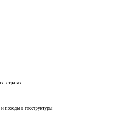
 затратах.
 и походы в госструктуры.