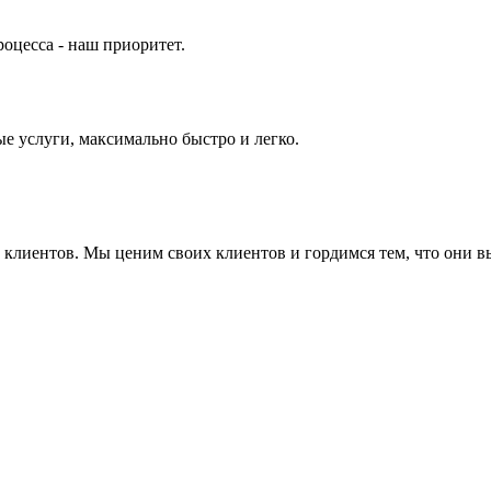
оцесса - наш приоритет.
е услуги, максимально быстро и легко.
ие клиентов. Мы ценим своих клиентов и гордимся тем, что они