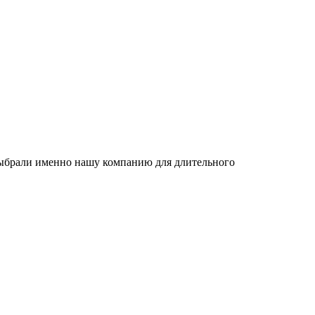
 выбрали именно нашу компанию для длительного