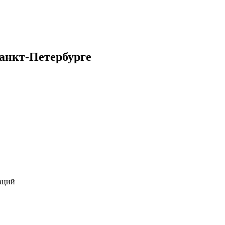
анкт-Петербурге
аций