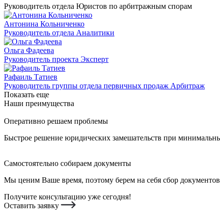
Руководитель отдела Юристов по арбитражным спорам
Антонина Кольниченко
Руководитель отдела Аналитики
Ольга Фадеева
Руководитель проекта Эксперт
Рафаиль Татиев
Руководитель группы отдела первичных продаж Арбитраж
Показать еще
Наши преимущества
Оперативно решаем проблемы
Быстрое решение юридических замешательств при минимальных
Самостоятельно собираем документы
Мы ценим Ваше время, поэтому берем на себя сбор документов
Получите консультацию уже сегодня!
Оставить заявку