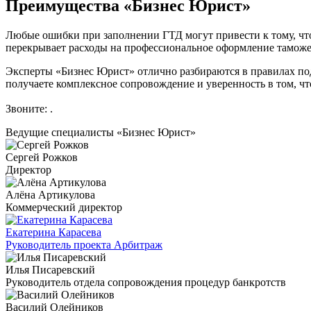
Преимущества «Бизнес Юрист»
Любые ошибки при заполнении ГТД могут привести к тому, что
перекрывает расходы на профессиональное оформление таможен
Эксперты «Бизнес Юрист» отлично разбираются в правилах по
получаете комплексное сопровождение и уверенность в том, чт
Звоните:
.
Ведущие специалисты «Бизнес Юрист»
Сергей Рожков
Директор
Алёна Артикулова
Коммерческий директор
Екатерина Карасева
Руководитель проекта Арбитраж
Илья Писаревский
Руководитель отдела сопровождения процедур банкротств
Василий Олейников