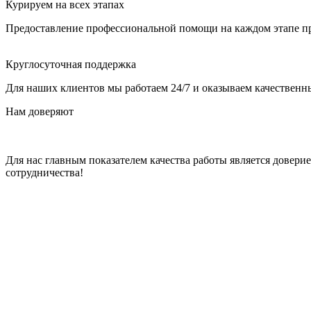
Курируем на всех этапах
Предоставление профессиональной помощи на каждом этапе пр
Круглосуточная поддержка
Для наших клиентов мы работаем 24/7 и оказываем качественны
Нам доверяют
Для нас главным показателем качества работы является довер
сотрудничества!