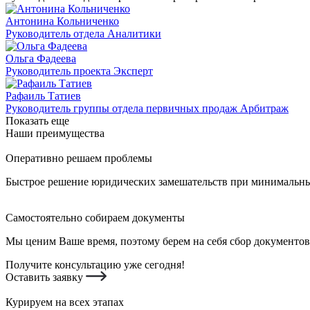
Антонина Кольниченко
Руководитель отдела Аналитики
Ольга Фадеева
Руководитель проекта Эксперт
Рафаиль Татиев
Руководитель группы отдела первичных продаж Арбитраж
Показать еще
Наши преимущества
Оперативно решаем проблемы
Быстрое решение юридических замешательств при минимальных
Самостоятельно собираем документы
Мы ценим Ваше время, поэтому берем на себя сбор документов
Получите консультацию уже сегодня!
Оставить заявку
Курируем на всех этапах