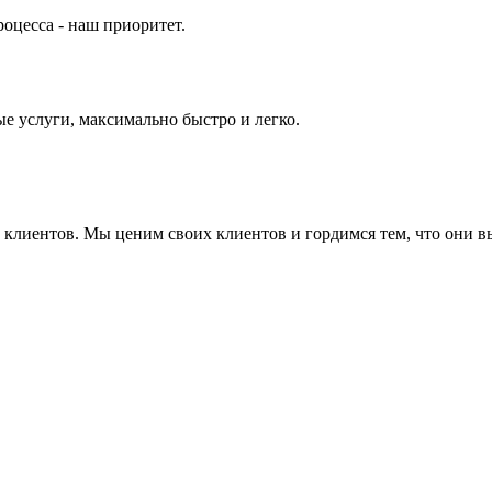
оцесса - наш приоритет.
е услуги, максимально быстро и легко.
ие клиентов. Мы ценим своих клиентов и гордимся тем, что они