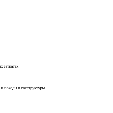
 затратах.
 и походы в госструктуры.