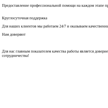
Предоставление профессиональной помощи на каждом этапе пр
Круглосуточная поддержка
Для наших клиентов мы работаем 24/7 и оказываем качественны
Нам доверяют
Для нас главным показателем качества работы является довер
сотрудничества!