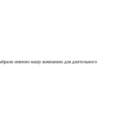
 выбрали именно нашу компанию для длительного