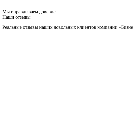
Мы оправдываем доверие
Наши отзывы
Реальные отзывы наших довольных клиентов компании «Бизн