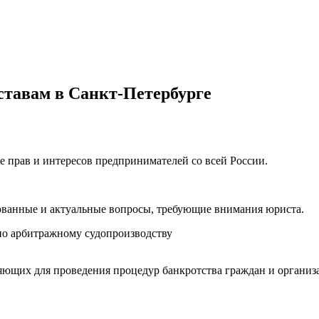
ставам в Санкт-Петербурге
е прав и интересов предпринимателей со всей России.
ованные и актуальные вопросы, требующие внимания юриста.
о арбитражному судопроизводству
ющих для проведения процедур банкротства граждан и организ