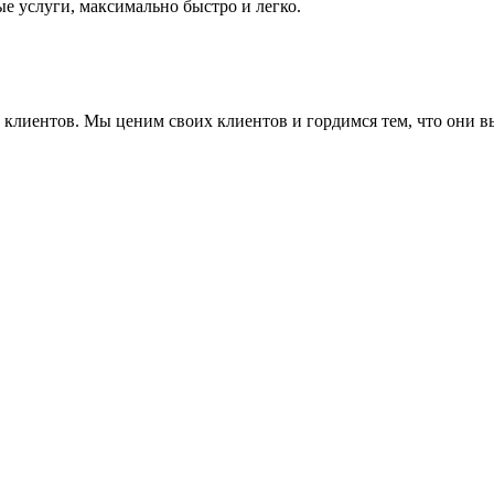
е услуги, максимально быстро и легко.
ие клиентов. Мы ценим своих клиентов и гордимся тем, что они