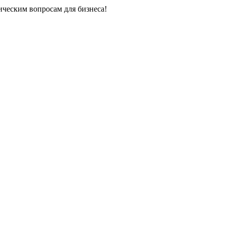
ческим вопросам для бизнеса!