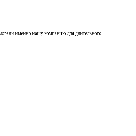
 выбрали именно нашу компанию для длительного