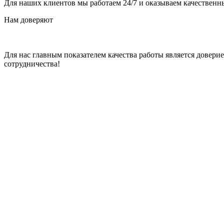
Для наших клиентов мы работаем 24/7 и оказываем качественны
Нам доверяют
Для нас главным показателем качества работы является довер
сотрудничества!