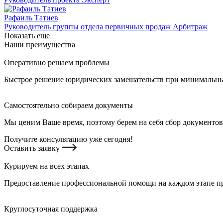
Рафаиль Татиев
Руководитель группы отдела первичных продаж Арбитраж
Показать еще
Наши преимущества
Оперативно решаем проблемы
Быстрое решение юридических замешательств при минимальных
Самостоятельно собираем документы
Мы ценим Ваше время, поэтому берем на себя сбор документов
Получите консультацию уже сегодня!
Оставить заявку
Курируем на всех этапах
Предоставление профессиональной помощи на каждом этапе пр
Круглосуточная поддержка