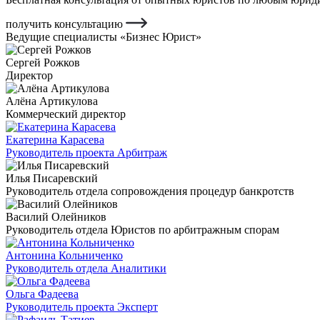
получить консультацию
Ведущие специалисты «Бизнес Юрист»
Сергей Рожков
Директор
Алёна Артикулова
Коммерческий директор
Екатерина Карасева
Руководитель проекта Арбитраж
Илья Писаревский
Руководитель отдела сопровождения процедур банкротств
Василий Олейников
Руководитель отдела Юристов по арбитражным спорам
Антонина Кольниченко
Руководитель отдела Аналитики
Ольга Фадеева
Руководитель проекта Эксперт