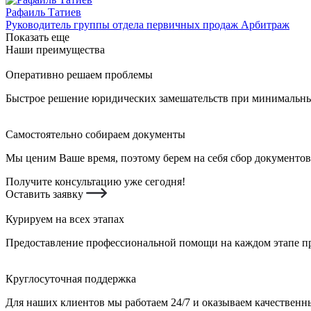
Рафаиль Татиев
Руководитель группы отдела первичных продаж Арбитраж
Показать еще
Наши преимущества
Оперативно решаем проблемы
Быстрое решение юридических замешательств при минимальных
Самостоятельно собираем документы
Мы ценим Ваше время, поэтому берем на себя сбор документов
Получите консультацию уже сегодня!
Оставить заявку
Курируем на всех этапах
Предоставление профессиональной помощи на каждом этапе пр
Круглосуточная поддержка
Для наших клиентов мы работаем 24/7 и оказываем качественны