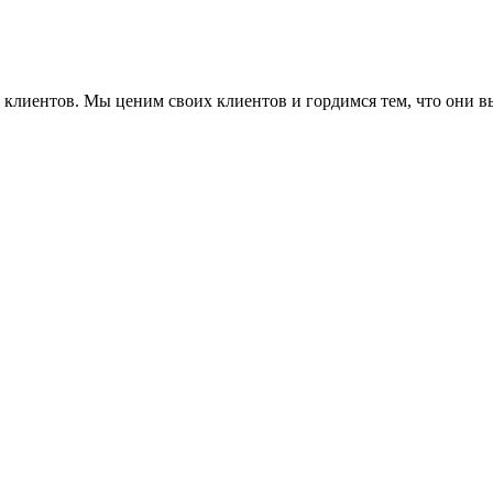
ие клиентов. Мы ценим своих клиентов и гордимся тем, что они