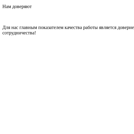
Нам доверяют
Для нас главным показателем качества работы является довер
сотрудничества!