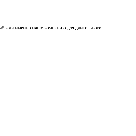
 выбрали именно нашу компанию для длительного