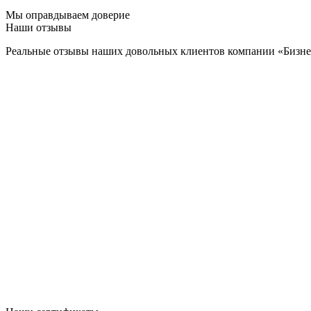
Мы оправдываем доверие
Наши отзывы
Реальные отзывы наших довольных клиентов компании «Бизн