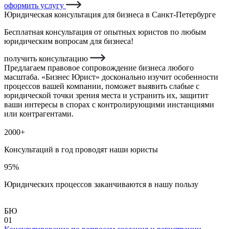
оформить услугу
Юридическая консультация для бизнеса в Санкт-Петербурге
Бесплатная консультация от опытных юристов по любым
юридическим вопросам для бизнеса!
получить консультацию
Предлагаем правовое сопровождение бизнеса любого
масштаба. «Бизнес Юрист» досконально изучит особенности
процессов вашей компании, поможет выявить слабые с
юридической точки зрения места и устранить их, защитит
ваши интересы в спорах с контролирующими инстанциями
или контрагентами.
2000+
Консультаций в год проводят наши юристы
95%
Юридических процессов заканчиваются в нашу пользу
БЮ
01