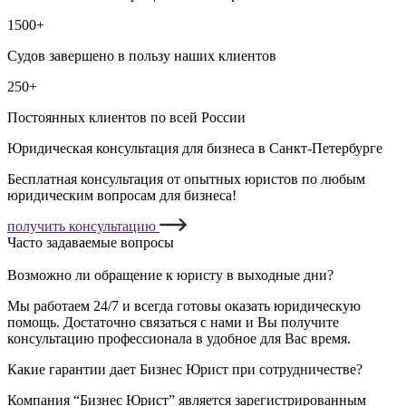
1500+
Судов завершено в пользу наших клиентов
250+
Постоянных клиентов по всей России
Юридическая консультация для бизнеса в Санкт-Петербурге
Бесплатная консультация от опытных юристов по любым
юридическим вопросам для бизнеса!
получить консультацию
Часто задаваемые вопросы
Возможно ли обращение к юристу в выходные дни?
Мы работаем 24/7 и всегда готовы оказать юридическую
помощь. Достаточно связаться с нами и Вы получите
консультацию профессионала в удобное для Вас время.
Какие гарантии дает Бизнес Юрист при сотрудничестве?
Компания “Бизнес Юрист” является зарегистрированным