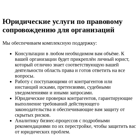
Юридические услуги по правовому
сопровождению для организаций
Мы обеспечиваем комплексную поддержку:
Консультации в любом необходимом вам объёме. К
вашей организации будет прикреплён личный юрист,
который отлично знает соответствующую вашей
деятельности область права и готов ответить на все
вопросы.
Работу с поступающими от контрагентов или
инстанций исками, претензиями, судебными
уведомлениями и иными запросами.
Юридические проверки контрагентов, гарантирующие
выполнение требований действующего
законодательства и обеспечивающие вам защиту от
скрытых рисков.
Аналитику бизнес-процессов с подробными
рекомендациями по их перестройке, чтобы защитить вас
от юридических проблем.