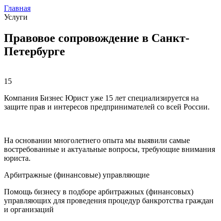
Главная
Услуги
Правовое сопровождение в Санкт-
Петербурге
15
Компания Бизнес Юрист уже 15 лет специализируется на
защите прав и интересов предпринимателей со всей России.
На основании многолетнего опыта мы выявили самые
востребованные и актуальные вопросы, требующие внимания
юриста.
Арбитражные (финансовые) управляющие
Помощь бизнесу в подборе арбитражных (финансовых)
управляющих для проведения процедур банкротства граждан
и организаций