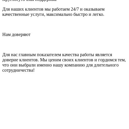
Для наших клиентов мы работаем 24/7 и оказываем
качественные услуги, максимально быстро и легко.
Нам доверяют
Для нас главным показателем качества работы является
доверие клиентов. Мы ценим своих клиентов и гордимся тем,
что они выбрали именно нашу компанию для длительного
сотрудничества!