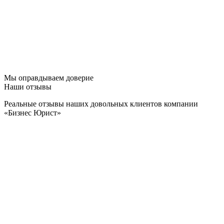
Мы оправдываем доверие
Наши отзывы
Реальные отзывы наших довольных клиентов компании
«Бизнес Юрист»