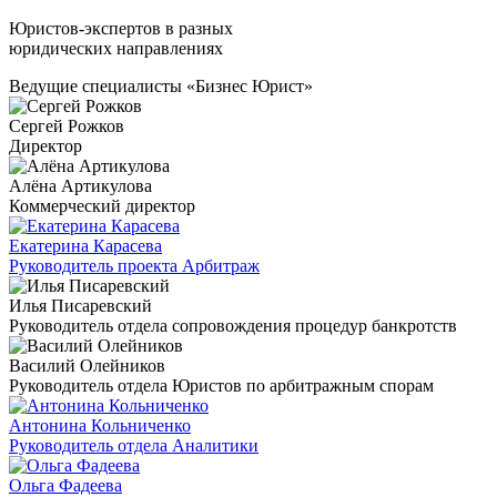
Юристов-экспертов в разных
юридических направлениях
Ведущие специалисты «Бизнес Юрист»
Сергей Рожков
Директор
Алёна Артикулова
Коммерческий директор
Екатерина Карасева
Руководитель проекта Арбитраж
Илья Писаревский
Руководитель отдела сопровождения процедур банкротств
Василий Олейников
Руководитель отдела Юристов по арбитражным спорам
Антонина Кольниченко
Руководитель отдела Аналитики
Ольга Фадеева