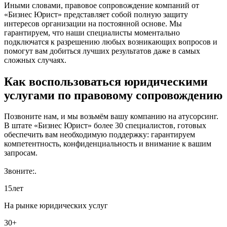
Иными словами, правовое сопровождение компаний от
«Бизнес Юрист» представляет собой полную защиту
интересов организации на постоянной основе. Мы
гарантируем, что наши специалисты моментально
подключатся к разрешению любых возникающих вопросов и
помогут вам добиться лучших результатов даже в самых
сложных случаях.
Как воспользоваться юридическими
услугами по правовому сопровождению
Позвоните нам, и мы возьмём вашу компанию на атусорсинг.
В штате «Бизнес Юрист» более 30 специалистов, готовых
обеспечить вам необходимую поддержку: гарантируем
компетентность, конфиденциальность и внимание к вашим
запросам.
Звоните:
.
15
лет
На рынке юридических услуг
30+