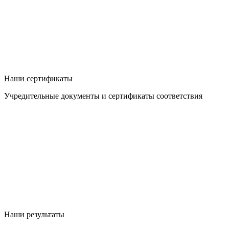
Наши сертификаты
Учредительные документы и сертификаты соответствия
Наши результаты