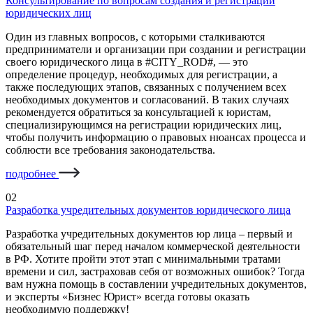
Консультирование по вопросам создания и регистрации
юридических лиц
Один из главных вопросов, с которыми сталкиваются
предприниматели и организации при создании и регистрации
своего юридического лица в #CITY_ROD#, — это
определение процедур, необходимых для регистрации, а
также последующих этапов, связанных с получением всех
необходимых документов и согласований. В таких случаях
рекомендуется обратиться за консультацией к юристам,
специализирующимся на регистрации юридических лиц,
чтобы получить информацию о правовых нюансах процесса и
соблюсти все требования законодательства.
подробнее
02
Разработка учредительных документов юридического лица
Разработка учредительных документов юр лица – первый и
обязательный шаг перед началом коммерческой деятельности
в РФ. Хотите пройти этот этап с минимальными тратами
времени и сил, застраховав себя от возможных ошибок? Тогда
вам нужна помощь в составлении учредительных документов,
и эксперты «Бизнес Юрист» всегда готовы оказать
необходимую поддержку!