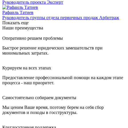
Руководитель проекта Эксперт
Рафаиль Татиев
Руководитель группы отдела первичных продаж Арбитраж
Показать еще
Наши преимущества
Оперативно решаем проблемы
Быстрое решение юридических замешательств при
минимальных затратах.
Курируем на всех этапах
Предоставление профессиональной помощи на каждом этапе
процесса - наш приоритет.
Самостоятельно собираем документы
Мы ценим Ваше время, поэтому берем на себя сбор
документов и походы в госструктуры.
Круглосуточная поддержка