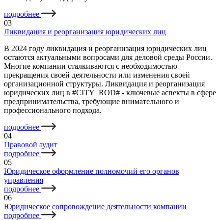
подробнее
03
Ликвидация и реорганизация юридических лиц
В 2024 году ликвидация и реорганизация юридических лиц
остаются актуальными вопросами для деловой среды России.
Многие компании сталкиваются с необходимостью
прекращения своей деятельности или изменения своей
организационной структуры. Ликвидация и реорганизация
юридических лиц в #CITY_ROD# - ключевые аспекты в сфере
предпринимательства, требующие внимательного и
профессионального подхода.
подробнее
04
Правовой аудит
подробнее
05
Юридическое оформление полномочий его органов
управления
подробнее
06
Юридическое сопровождение деятельности компании
подробнее