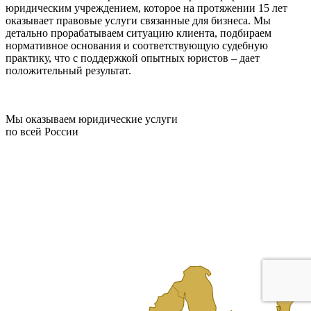
юридическим учреждением, которое на протяжении 15 лет
оказывает правовые услуги связанные для бизнеса. Мы
детально прорабатываем ситуацию клиента, подбираем
нормативное основания и соответствующую судебную
практику, что с поддержкой опытных юристов – дает
положительный результат.
Мы оказываем юридические услуги
по всей России