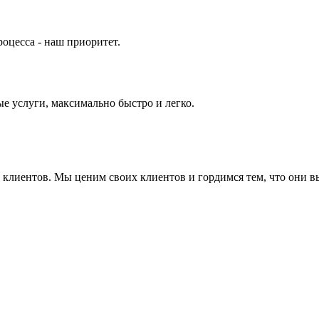
оцесса - наш приоритет.
е услуги, максимально быстро и легко.
ие клиентов. Мы ценим своих клиентов и гордимся тем, что они