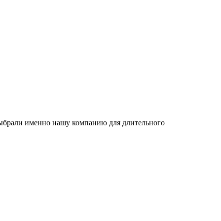
 выбрали именно нашу компанию для длительного