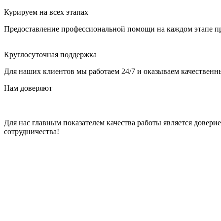
Курируем на всех этапах
Предоставление профессиональной помощи на каждом этапе пр
Круглосуточная поддержка
Для наших клиентов мы работаем 24/7 и оказываем качественны
Нам доверяют
Для нас главным показателем качества работы является довер
сотрудничества!