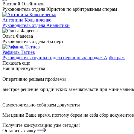
Василий Олейников
Руководитель отдела Юристов по арбитражным спорам
Антонина Кольниченко
Руководитель отдела Аналитики
Ольга Фадеева
Руководитель отдела Эксперт
Рафаиль Татиев
Руководитель группы отдела первичных продаж Арбитраж
Показать еще
Наши преимущества
Оперативно решаем проблемы
Быстрое решение юридических замешательств при минимальных
Самостоятельно собираем документы
Мы ценим Ваше время, поэтому берем на себя сбор документов
Получите консультацию уже сегодня!
Оставить заявку