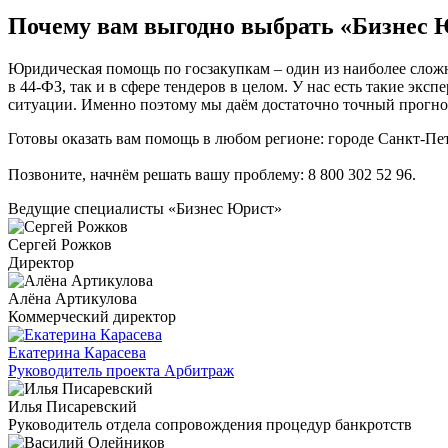
Почему вам выгодно выбрать «Бизнес 
Юридическая помощь по госзакупкам – один из наиболее сложн
в 44-ФЗ, так и в сфере тендеров в целом. У нас есть такие экс
ситуации. Именно поэтому мы даём достаточно точный прогноз
Готовы оказать вам помощь в любом регионе: городе Санкт-Пете
Позвоните, начнём решать вашу проблему:
8 800 302 52 96
.
Ведущие специалисты «Бизнес Юрист»
Сергей Рожков
Директор
Алёна Артикулова
Коммерческий директор
Екатерина Карасева
Руководитель проекта Арбитраж
Илья Писаревский
Руководитель отдела сопровождения процедур банкротств