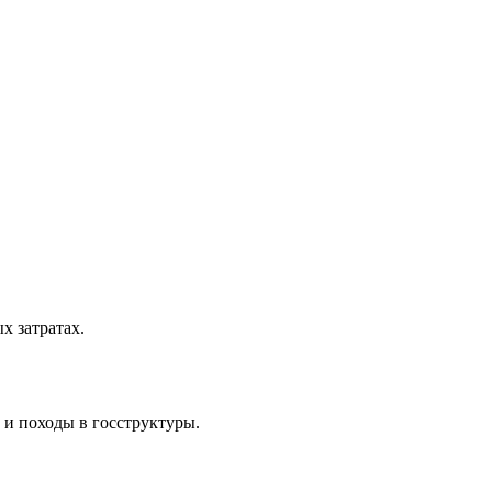
 затратах.
 и походы в госструктуры.