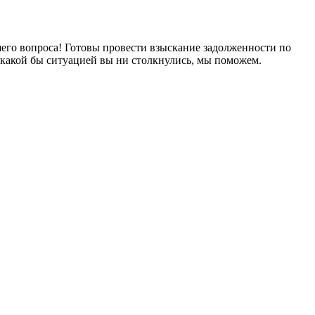
его вопроса! Готовы провести взыскание задолженности по
 какой бы ситуацией вы ни столкнулись, мы поможем.