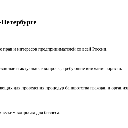
-Петербурге
е прав и интересов предпринимателей со всей России.
ованные и актуальные вопросы, требующие внимания юриста.
ющих для проведения процедур банкротства граждан и организ
ческим вопросам для бизнеса!