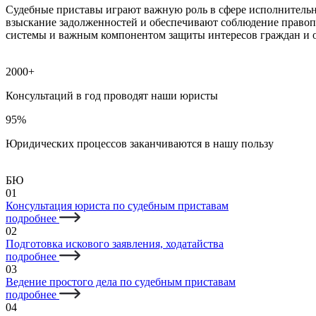
Судебные приставы играют важную роль в сфере исполнительн
взыскание задолженностей и обеспечивают соблюдение правоп
системы и важным компонентом защиты интересов граждан и 
2000+
Консультаций в год проводят наши юристы
95%
Юридических процессов заканчиваются в нашу пользу
БЮ
01
Консультация юриста по судебным приставам
подробнее
02
Подготовка искового заявления, ходатайства
подробнее
03
Ведение простого дела по судебным приставам
подробнее
04