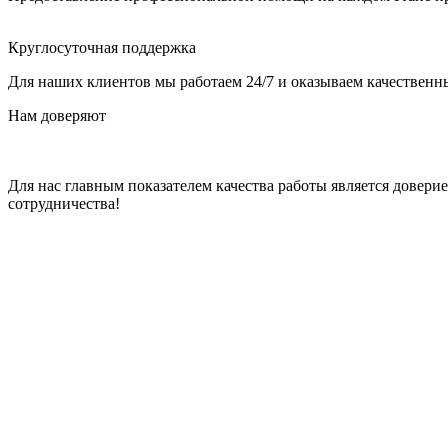
Круглосуточная поддержка
Для наших клиентов мы работаем 24/7 и оказываем качественны
Нам доверяют
Для нас главным показателем качества работы является довер
сотрудничества!