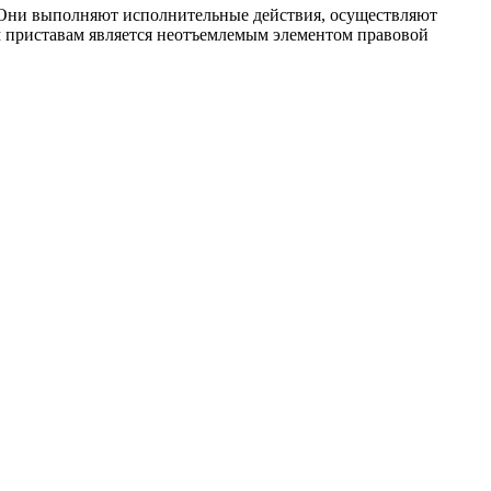
. Они выполняют исполнительные действия, осуществляют
м приставам является неотъемлемым элементом правовой