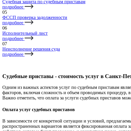
Судебная защита по судебным приставам
подробнее
05
ФССП проверка задолженности
подробнее
06
Исполнительный лист
подробнее
07
Неисполнение решения суда
подробнее
Судебные приставы - стоимость услуг в Санкт-Пе
Одним из важных аспектов услуг по судебным приставам являет
факторов, включая сложность и объем проводимых процедур, в
Важно отметить, что оплата за услуги судебных приставов мож
Оплата услуг судебных приставов
В зависимости от конкретной ситуации и условий, предлагаем
распространенных вариантов является фиксированная оплата з