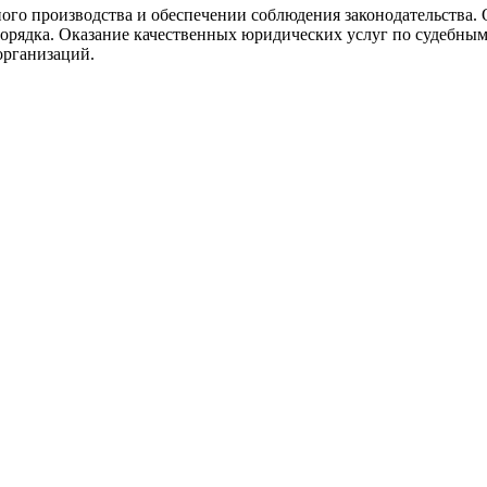
ого производства и обеспечении соблюдения законодательства
орядка. Оказание качественных юридических услуг по судебны
организаций.