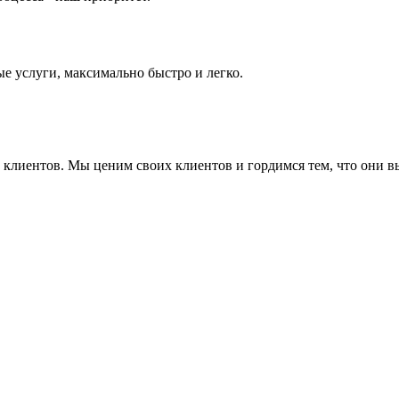
е услуги, максимально быстро и легко.
ие клиентов. Мы ценим своих клиентов и гордимся тем, что они