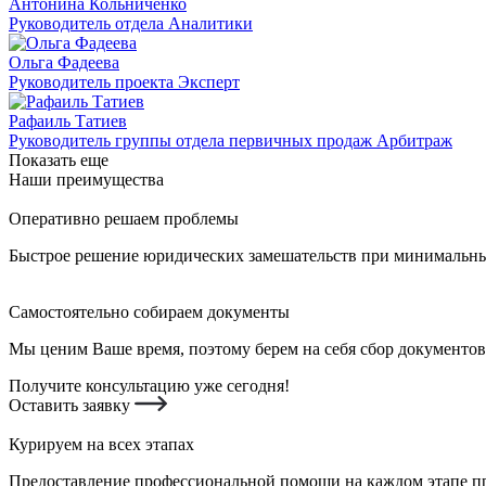
Антонина Кольниченко
Руководитель отдела Аналитики
Ольга Фадеева
Руководитель проекта Эксперт
Рафаиль Татиев
Руководитель группы отдела первичных продаж Арбитраж
Показать еще
Наши преимущества
Оперативно решаем проблемы
Быстрое решение юридических замешательств при минимальных
Самостоятельно собираем документы
Мы ценим Ваше время, поэтому берем на себя сбор документов
Получите консультацию уже сегодня!
Оставить заявку
Курируем на всех этапах
Предоставление профессиональной помощи на каждом этапе пр