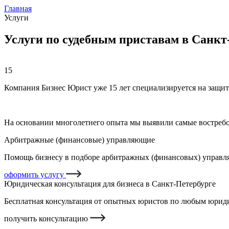
Главная
Услуги
Услуги по судебным приставам в Санкт
15
Компания Бизнес Юрист уже 15 лет специализируется на защит
На основании многолетнего опыта мы выявили самые востреб
Арбитражные (финансовые) управляющие
Помощь бизнесу в подборе арбитражных (финансовых) управля
оформить услугу
Юридическая консультация для бизнеса в Санкт-Петербурге
Бесплатная консультация от опытных юристов по любым юриди
получить консультацию