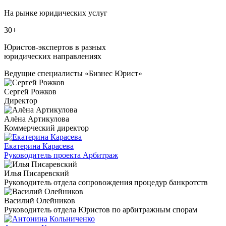
На рынке юридических услуг
30+
Юристов-экспертов в разных
юридических направлениях
Ведущие специалисты «Бизнес Юрист»
Сергей Рожков
Директор
Алёна Артикулова
Коммерческий директор
Екатерина Карасева
Руководитель проекта Арбитраж
Илья Писаревский
Руководитель отдела сопровождения процедур банкротств
Василий Олейников
Руководитель отдела Юристов по арбитражным спорам