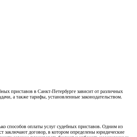
бных приставов в Санкт-Петербурге зависит от различных
дачи, а также тарифы, установленные законодательством.
ко способов оплаты услуг судебных приставов. Одним из
ист заключают договор, в котором определены юридические