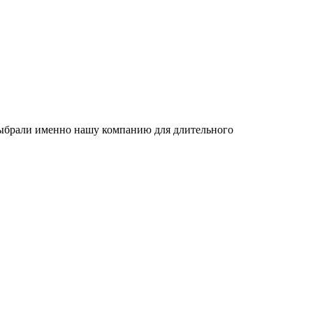
 выбрали именно нашу компанию для длительного