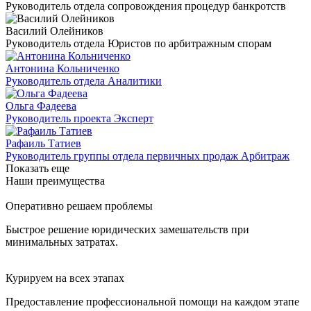
Руководитель отдела сопровождения процедур банкротств
Василий Олейников
Руководитель отдела Юристов по арбитражным спорам
Антонина Кольниченко
Руководитель отдела Аналитики
Ольга Фадеева
Руководитель проекта Эксперт
Рафаиль Татиев
Руководитель группы отдела первичных продаж Арбитраж
Показать еще
Наши преимущества
Оперативно решаем проблемы
Быстрое решение юридических замешательств при
минимальных затратах.
Курируем на всех этапах
Предоставление профессиональной помощи на каждом этапе