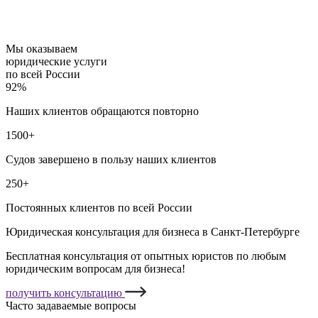
Мы оказываем
юридические услуги
по всей России
92%
Наших клиентов обращаются повторно
1500+
Судов завершено в пользу наших клиентов
250+
Постоянных клиентов по всей России
Юридическая консультация для бизнеса в Санкт-Петербурге
Бесплатная консультация от опытных юристов по любым
юридическим вопросам для бизнеса!
получить консультацию
Часто задаваемые вопросы