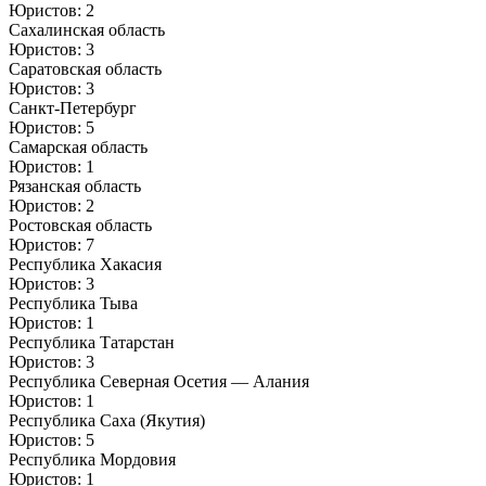
Юристов: 2
Сахалинская область
Юристов: 3
Саратовская область
Юристов: 3
Санкт-Петербург
Юристов: 5
Самарская область
Юристов: 1
Рязанская область
Юристов: 2
Ростовская область
Юристов: 7
Республика Хакасия
Юристов: 3
Республика Тыва
Юристов: 1
Республика Татарстан
Юристов: 3
Республика Северная Осетия — Алания
Юристов: 1
Республика Саха (Якутия)
Юристов: 5
Республика Мордовия
Юристов: 1