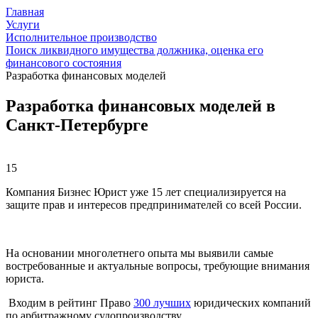
Главная
Услуги
Исполнительное производство
Поиск ликвидного имущества должника, оценка его
финансового состояния
Разработка финансовых моделей
Разработка финансовых моделей в
Санкт-Петербурге
15
Компания Бизнес Юрист уже 15 лет специализируется на
защите прав и интересов предпринимателей со всей России.
На основании многолетнего опыта мы выявили самые
востребованные и актуальные вопросы, требующие внимания
юриста.
Входим в рейтинг Право
300 лучших
юридических компаний
по арбитражному судопроизводству