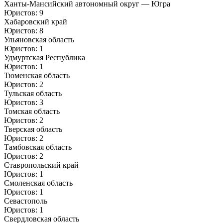
Ханты-Мансийский автономный округ — Югра
Юристов: 9
Хабаровский край
Юристов: 8
Ульяновская область
Юристов: 1
Удмуртская Республика
Юристов: 1
Тюменская область
Юристов: 2
Тульская область
Юристов: 3
Томская область
Юристов: 2
Тверская область
Юристов: 2
Тамбовская область
Юристов: 2
Ставропольский край
Юристов: 1
Смоленская область
Юристов: 1
Севастополь
Юристов: 1
Свердловская область