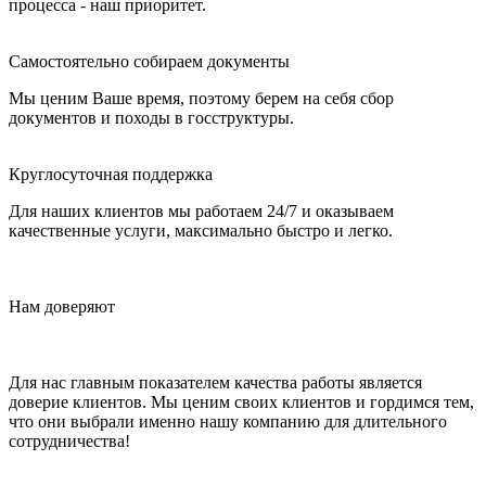
процесса - наш приоритет.
Самостоятельно собираем документы
Мы ценим Ваше время, поэтому берем на себя сбор
документов и походы в госструктуры.
Круглосуточная поддержка
Для наших клиентов мы работаем 24/7 и оказываем
качественные услуги, максимально быстро и легко.
Нам доверяют
Для нас главным показателем качества работы является
доверие клиентов. Мы ценим своих клиентов и гордимся тем,
что они выбрали именно нашу компанию для длительного
сотрудничества!