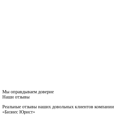
Мы оправдываем доверие
Наши отзывы
Реальные отзывы наших довольных клиентов компании
«Бизнес Юрист»