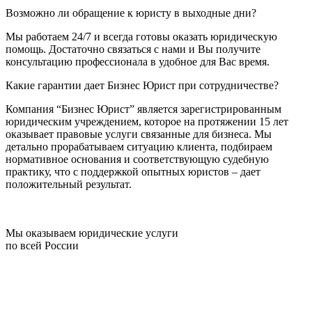
Возможно ли обращение к юристу в выходные дни?
Мы работаем 24/7 и всегда готовы оказать юридическую
помощь. Достаточно связаться с нами и Вы получите
консультацию профессионала в удобное для Вас время.
Какие гарантии дает Бизнес Юрист при сотрудничестве?
Компания “Бизнес Юрист” является зарегистрированным
юридическим учреждением, которое на протяжении 15 лет
оказывает правовые услуги связанные для бизнеса. Мы
детально прорабатываем ситуацию клиента, подбираем
нормативное основания и соответствующую судебную
практику, что с поддержкой опытных юристов – дает
положительный результат.
Мы оказываем юридические услуги
по всей России