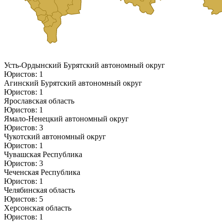
Усть-Ордынский Бурятский автономный округ
Юристов: 1
Агинский Бурятский автономный округ
Юристов: 1
Ярославская область
Юристов: 1
Ямало-Ненецкий автономный округ
Юристов: 3
Чукотский автономный округ
Юристов: 1
Чувашская Республика
Юристов: 3
Чеченская Республика
Юристов: 1
Челябинская область
Юристов: 5
Херсонская область
Юристов: 1