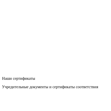
Наши сертификаты
Учредительные документы и сертификаты соответствия