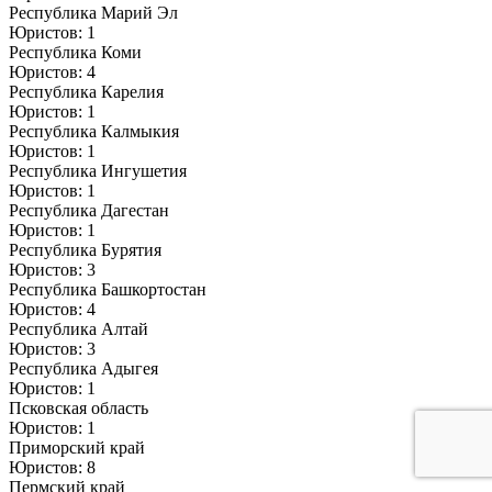
Республика Марий Эл
Юристов: 1
Республика Коми
Юристов: 4
Республика Карелия
Юристов: 1
Республика Калмыкия
Юристов: 1
Республика Ингушетия
Юристов: 1
Республика Дагестан
Юристов: 1
Республика Бурятия
Юристов: 3
Республика Башкортостан
Юристов: 4
Республика Алтай
Юристов: 3
Республика Адыгея
Юристов: 1
Псковская область
Юристов: 1
Приморский край
Юристов: 8
Пермский край