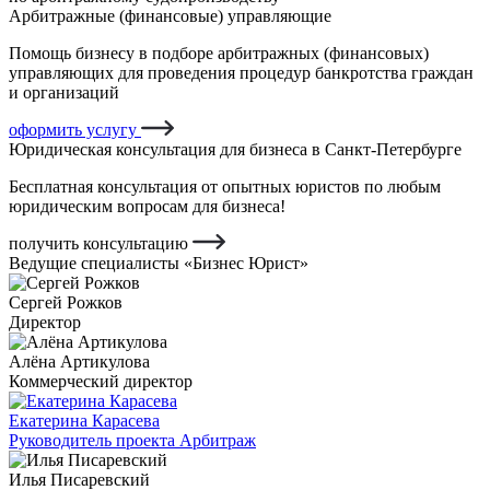
Арбитражные (финансовые) управляющие
Помощь бизнесу в подборе арбитражных (финансовых)
управляющих для проведения процедур банкротства граждан
и организаций
оформить услугу
Юридическая консультация для бизнеса в Санкт-Петербурге
Бесплатная консультация от опытных юристов по любым
юридическим вопросам для бизнеса!
получить консультацию
Ведущие специалисты «Бизнес Юрист»
Сергей Рожков
Директор
Алёна Артикулова
Коммерческий директор
Екатерина Карасева
Руководитель проекта Арбитраж
Илья Писаревский