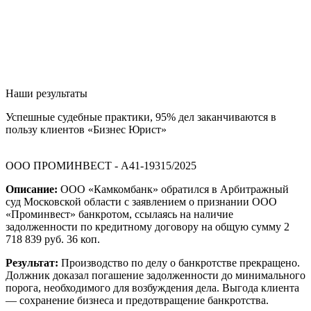
Наши результаты
Успешные судебные практики, 95% дел заканчиваются в
пользу клиентов «Бизнес Юрист»
ООО ПРОМИНВЕСТ - А41-19315/2025
Описание:
ООО «Камкомбанк» обратился в Арбитражный
суд Московской области с заявлением о признании ООО
«Проминвест» банкротом, ссылаясь на наличие
задолженности по кредитному договору на общую сумму 2
718 839 руб. 36 коп.
Результат:
Производство по делу о банкротстве прекращено.
Должник доказал погашение задолженности до минимального
порога, необходимого для возбуждения дела. Выгода клиента
— сохранение бизнеса и предотвращение банкротства.